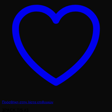
Πρόσθήκη στην λίστα επιθυμιών
3PACK T/S #3