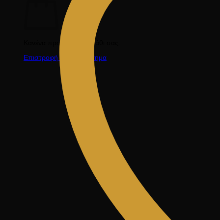
Κανένα προϊόν στο καλάθι σας.
Επιστροφή στο κατάστημα