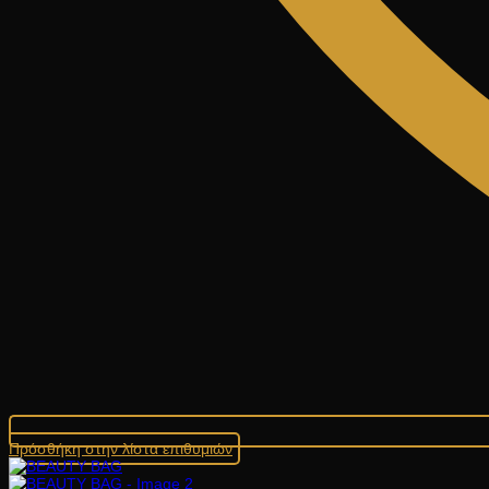
Πρόσθήκη στην λίστα επιθυμιών