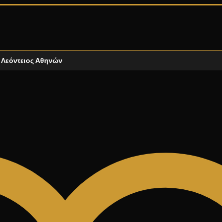
Λεόντειος Αθηνών