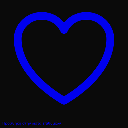
Πρόσθήκη στην λίστα επιθυμιών