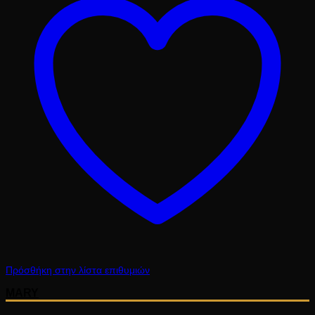
Πρόσθήκη στην λίστα επιθυμιών
MARY