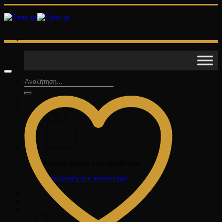
Μετάβαση
στο
περιεχόμενο
Αναζήτηση
για:
Κανένα προϊόν στο καλάθι σας.
Επιστροφή στο κατάστημα
Καλάθι