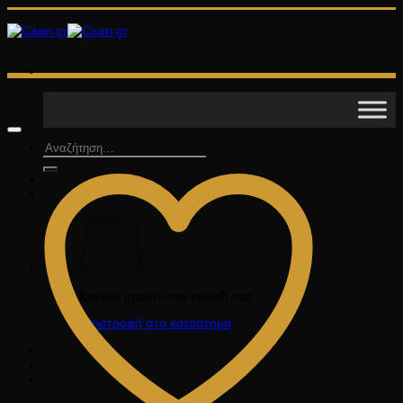
Μετάβαση
στο
περιεχόμενο
Αναζήτηση
για:
Κανένα προϊόν στο καλάθι σας.
Επιστροφή στο κατάστημα
Καλάθι