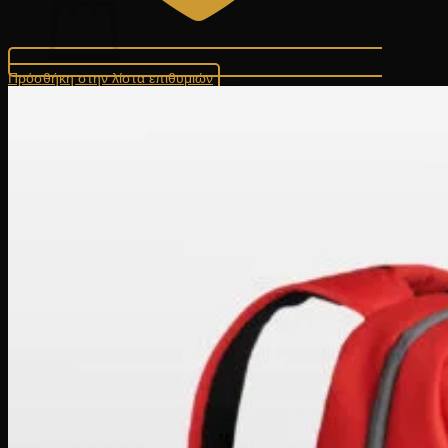
Πρόσθήκη στην λίστα επιθυμιών
Κανένα προϊόν στο καλάθι σας.
Επιστροφή στο κατάστημα