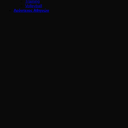
Training
Volleyball
Λεόντειος Αθηνών