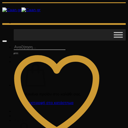
Μετάβαση
στο
περιεχόμενο
Αναζήτηση
για:
Κανένα προϊόν στο καλάθι σας.
Επιστροφή στο κατάστημα
Καλάθι