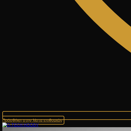
Πρόσθήκη στην λίστα επιθυμιών