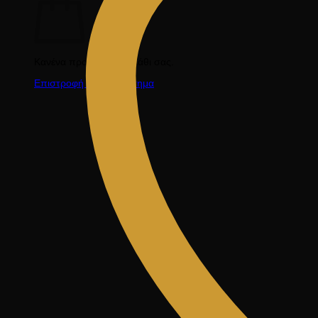
Κανένα προϊόν στο καλάθι σας.
Επιστροφή στο κατάστημα