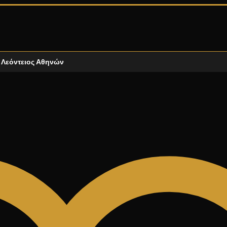
Λεόντειος Αθηνών