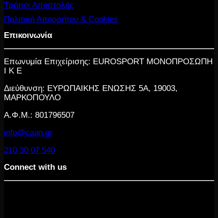
Τρόποι Αποστολής
Πολιτική Απορρήτου & Cookies
Επικοινωνία
Επωνυμία Επιχείρισης: EUROSPORT ΜΟΝΟΠΡΟΣΩΠΗ
Ι Κ Ε
Διεύθυνση: ΕΥΡΩΠΑΙΚΗΣ ΕΝΩΣΗΣ 5Α, 19003,
ΜΑΡΚΟΠΟΥΛΟ
Α.Φ.Μ.: 801796507
info@caan.gr
210 30 07 540
Connect with us