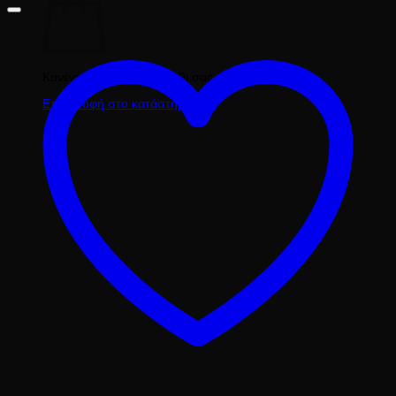
Κανένα προϊόν στο καλάθι σας.
Επιστροφή στο κατάστημα