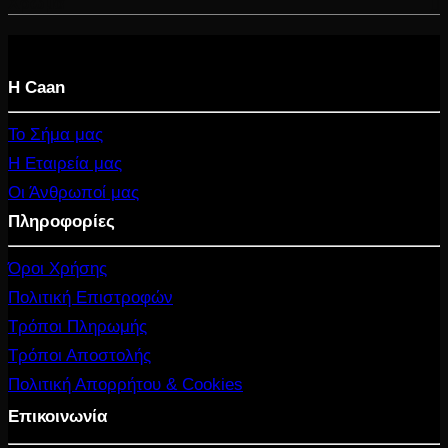
Χρώμα
Η Caan
Το Σήμα μας
Η Εταιρεία μας
Οι Άνθρωποί μας
Πληροφορίες
Όροι Χρήσης
Πολιτική Επιστροφών
Τρόποι Πληρωμής
Τρόποι Αποστολής
Πολιτική Απορρήτου & Cookies
Επικοινωνία