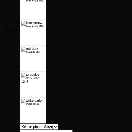
Χρώμα