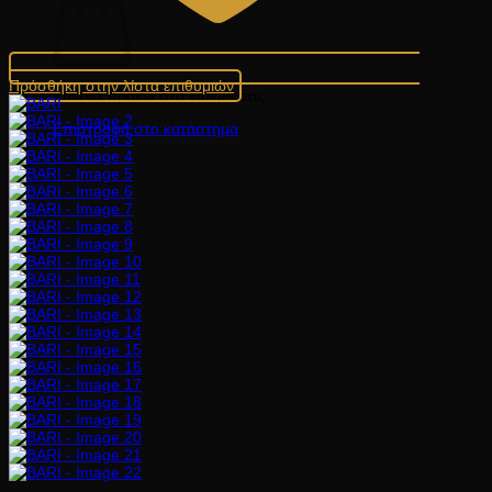
Πρόσθήκη στην λίστα επιθυμιών
Κανένα προϊόν στο καλάθι σας.
Επιστροφή στο κατάστημα