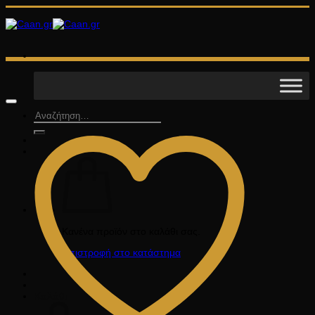
Μετάβαση
στο
περιεχόμενο
Αναζήτηση
για:
Κανένα προϊόν στο καλάθι σας.
Επιστροφή στο κατάστημα
Καλάθι