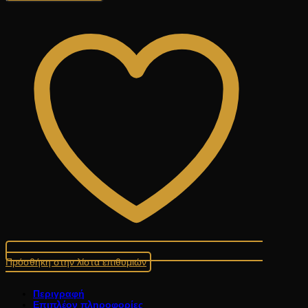
Πρόσθήκη στην λίστα επιθυμιών
Περιγραφή
Επιπλέον πληροφορίες