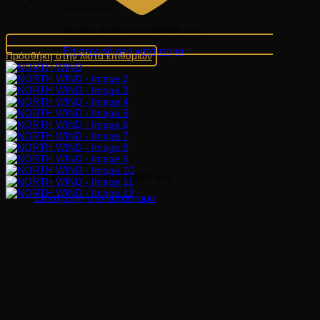
Κανένα προϊόν στο καλάθι σας.
Επιστροφή στο κατάστημα
Πρόσθήκη στην λίστα επιθυμιών
Καλάθι
Κανένα προϊόν στο καλάθι σας.
Επιστροφή στο κατάστημα