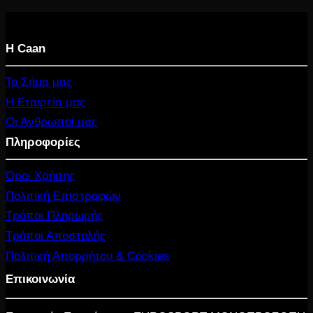
Η Caan
Το Σήμα μας
Η Εταιρεία μας
Οι Άνθρωποί μας
Πληροφορίες
Όροι Χρήσης
Πολιτική Επιστροφών
Τρόποι Πληρωμής
Τρόποι Αποστολής
Πολιτική Απορρήτου & Cookies
Επικοινωνία