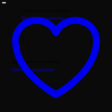
Κανένα προϊόν στο καλάθι σας.
Επιστροφή στο κατάστημα
Καλάθι
Κανένα προϊόν στο καλάθι σας.
Επιστροφή στο κατάστημα