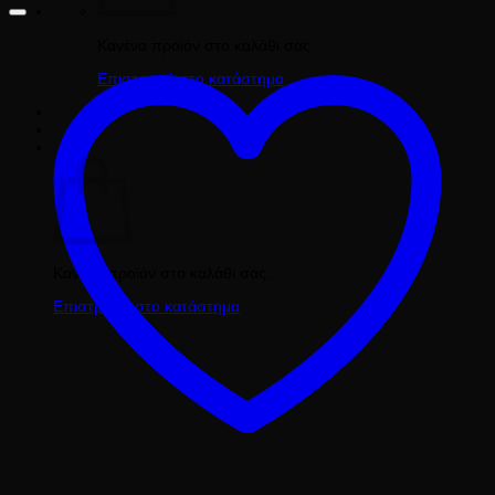
Κανένα προϊόν στο καλάθι σας.
Επιστροφή στο κατάστημα
Καλάθι
Κανένα προϊόν στο καλάθι σας.
Επιστροφή στο κατάστημα