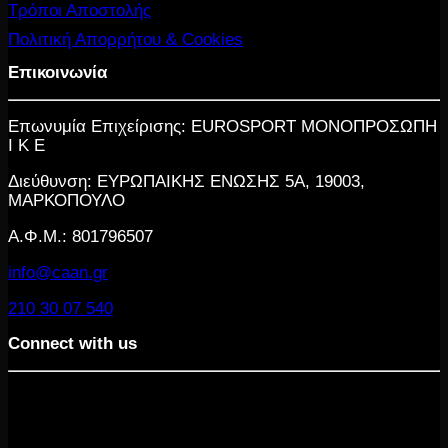
Τρόποι Αποστολής
Πολιτική Απορρήτου & Cookies
Επικοινωνία
Επωνυμία Επιχείρισης: EUROSPORT ΜΟΝΟΠΡΟΣΩΠΗ
Ι Κ Ε
Διεύθυνση: ΕΥΡΩΠΑΙΚΗΣ ΕΝΩΣΗΣ 5Α, 19003,
ΜΑΡΚΟΠΟΥΛΟ
Α.Φ.Μ.: 801796507
info@caan.gr
210 30 07 540
Connect with us