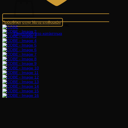
Πρόσθήκη στην λίστα επιθυμιών
Κανένα προϊόν στο καλάθι σας.
Επιστροφή στο κατάστημα