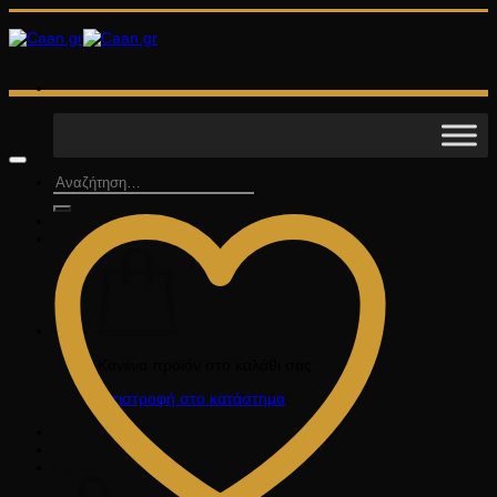
Μετάβαση
στο
περιεχόμενο
Αναζήτηση
για:
Κανένα προϊόν στο καλάθι σας.
Επιστροφή στο κατάστημα
Καλάθι