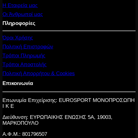
Η Εταιρεία μας
Οι Άνθρωποί μας
Πληροφορίες
Όροι Χρήσης
Πολιτική Επιστροφών
Τρόποι Πληρωμής
Τρόποι Αποστολής
Πολιτική Απορρήτου & Cookies
Επικοινωνία
Επωνυμία Επιχείρισης: EUROSPORT ΜΟΝΟΠΡΟΣΩΠΗ
Ι Κ Ε
Διεύθυνση: ΕΥΡΩΠΑΙΚΗΣ ΕΝΩΣΗΣ 5Α, 19003,
ΜΑΡΚΟΠΟΥΛΟ
Α.Φ.Μ.: 801796507