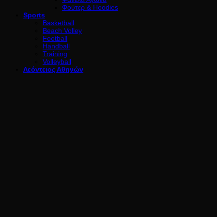
Φούτερ & Hoodies
Sports
Basketball
Beach Volley
Football
Handball
Training
Volleyball
Λεόντειος Αθηνών