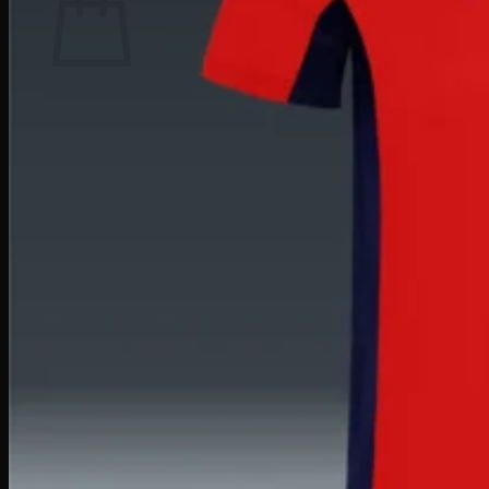
Κανένα προϊόν στο καλάθι σας.
Επιστροφή στο κατάστημα