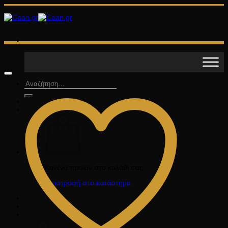
Μετάβαση
στο
περιεχόμενο
Αναζήτηση
για:
Κανένα προϊόν στο καλάθι σας.
Επιστροφή στο κατάστημα
Καλάθι