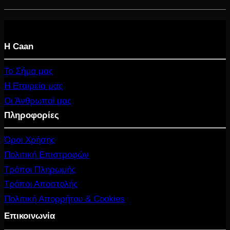
Χρώμα
Η Caan
Το Σήμα μας
Η Εταιρεία μας
Οι Άνθρωποί μας
Πληροφορίες
Όροι Χρήσης
Πολιτική Επιστροφών
Τρόποι Πληρωμής
Τρόποι Αποστολής
Πολιτική Απορρήτου & Cookies
Επικοινωνία