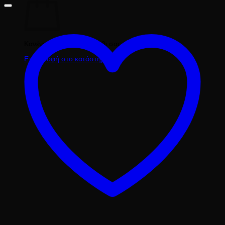
Κανένα προϊόν στο καλάθι σας.
Επιστροφή στο κατάστημα