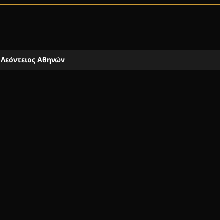
Λεόντειος Αθηνών