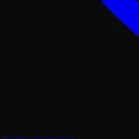
Πρόσθήκη στην λίστα επιθυμιών